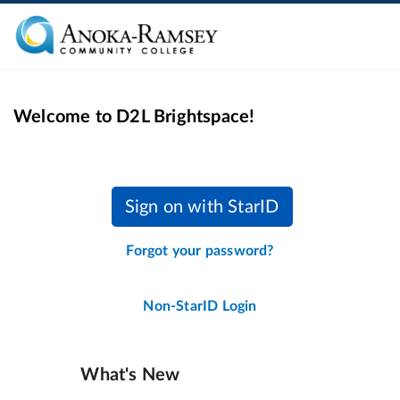
Welcome to D2L Brightspace!