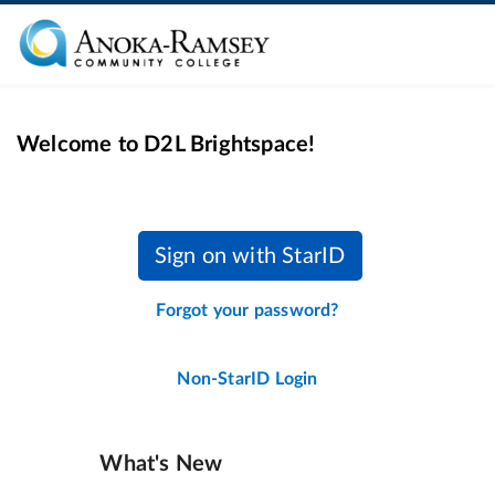
Welcome to D2L Brightspace!